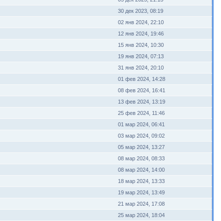
30 дек 2023, 08:19
02 янв 2024, 22:10
12 янв 2024, 19:46
15 янв 2024, 10:30
19 янв 2024, 07:13
31 янв 2024, 20:10
01 фев 2024, 14:28
08 фев 2024, 16:41
13 фев 2024, 13:19
25 фев 2024, 11:46
01 мар 2024, 06:41
03 мар 2024, 09:02
05 мар 2024, 13:27
08 мар 2024, 08:33
08 мар 2024, 14:00
18 мар 2024, 13:33
19 мар 2024, 13:49
21 мар 2024, 17:08
25 мар 2024, 18:04