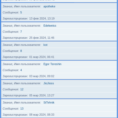
Звание, Имя пользователя
apotheke
Сообщения
5
Зарегистрирован
13 фев 2024, 13:19
Звание, Имя пользователя
Edelweiss
Сообщения
7
Зарегистрирован
25 фев 2024, 11:46
Звание, Имя пользователя
kot
Сообщения
8
Зарегистрирован
01 мар 2024, 06:41
Звание, Имя пользователя
Egor Tereshin
Сообщения
4
Зарегистрирован
03 мар 2024, 09:02
Звание, Имя пользователя
JioJioss
Сообщения
12
Зарегистрирован
05 мар 2024, 13:27
Звание, Имя пользователя
StTehnik
Сообщения
13
Зарегистрирован
08 мар 2024, 08:33