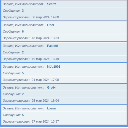
Звание, Имя пользователя
Seerrr
Сообщения
3
Зарегистрирован
08 мар 2024, 14:00
Звание, Имя пользователя
Opell
Сообщения
6
Зарегистрирован
18 мар 2024, 13:33
Звание, Имя пользователя
Pattend
Сообщения
2
Зарегистрирован
19 мар 2024, 13:49
Звание, Имя пользователя
NiJu1991
Сообщения
5
Зарегистрирован
21 мар 2024, 17:08
Звание, Имя пользователя
Grolikt
Сообщения
2
Зарегистрирован
25 мар 2024, 18:04
Звание, Имя пользователя
koenn
Сообщения
5
Зарегистрирован
27 мар 2024, 13:37