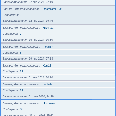
Зарегистрирован
02 янв 2024, 22:10
Звание, Имя пользователя
Restorator1338
Сообщения
9
Зарегистрирован
12 янв 2024, 19:46
Звание, Имя пользователя
Nikki_23
Сообщения
7
Зарегистрирован
15 янв 2024, 10:30
Звание, Имя пользователя
Floyd67
Сообщения
8
Зарегистрирован
19 янв 2024, 07:13
Звание, Имя пользователя
Xeni15
Сообщения
12
Зарегистрирован
31 янв 2024, 20:10
Звание, Имя пользователя
bodia44
Сообщения
12
Зарегистрирован
01 фев 2024, 14:28
Звание, Имя пользователя
Hristenko
Сообщения
40
Зарегистрирован
08 фев 2024, 16:41