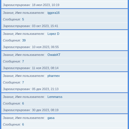
Зарегистрирован
18 июл 2023, 10:19
Звание, Имя пользователя
iggora16
Сообщения
5
Зарегистрирован
03 окт 2023, 15:41
Звание, Имя пользователя
Lopez D
Сообщения
39
Зарегистрирован
10 ноя 2023, 06:55
Звание, Имя пользователя
OwaisKT
Сообщения
7
Зарегистрирован
11 ноя 2023, 08:14
Звание, Имя пользователя
pharmev
Сообщения
7
Зарегистрирован
05 дек 2023, 21:13
Звание, Имя пользователя
Lemmarss
Сообщения
6
Зарегистрирован
30 дек 2023, 08:19
Звание, Имя пользователя
gasa
Сообщения
6