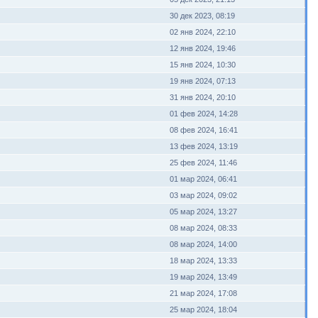
30 дек 2023, 08:19
02 янв 2024, 22:10
12 янв 2024, 19:46
15 янв 2024, 10:30
19 янв 2024, 07:13
31 янв 2024, 20:10
01 фев 2024, 14:28
08 фев 2024, 16:41
13 фев 2024, 13:19
25 фев 2024, 11:46
01 мар 2024, 06:41
03 мар 2024, 09:02
05 мар 2024, 13:27
08 мар 2024, 08:33
08 мар 2024, 14:00
18 мар 2024, 13:33
19 мар 2024, 13:49
21 мар 2024, 17:08
25 мар 2024, 18:04