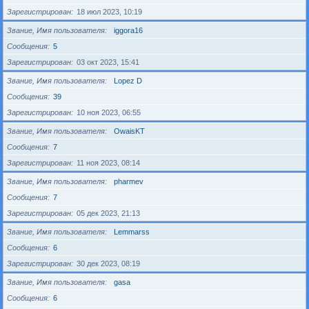
Зарегистрирован
18 июл 2023, 10:19
Звание, Имя пользователя
iggora16
Сообщения
5
Зарегистрирован
03 окт 2023, 15:41
Звание, Имя пользователя
Lopez D
Сообщения
39
Зарегистрирован
10 ноя 2023, 06:55
Звание, Имя пользователя
OwaisKT
Сообщения
7
Зарегистрирован
11 ноя 2023, 08:14
Звание, Имя пользователя
pharmev
Сообщения
7
Зарегистрирован
05 дек 2023, 21:13
Звание, Имя пользователя
Lemmarss
Сообщения
6
Зарегистрирован
30 дек 2023, 08:19
Звание, Имя пользователя
gasa
Сообщения
6