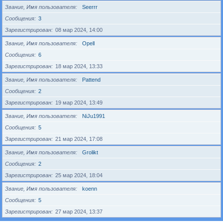
Звание, Имя пользователя
Seerrr
Сообщения
3
Зарегистрирован
08 мар 2024, 14:00
Звание, Имя пользователя
Opell
Сообщения
6
Зарегистрирован
18 мар 2024, 13:33
Звание, Имя пользователя
Pattend
Сообщения
2
Зарегистрирован
19 мар 2024, 13:49
Звание, Имя пользователя
NiJu1991
Сообщения
5
Зарегистрирован
21 мар 2024, 17:08
Звание, Имя пользователя
Grolikt
Сообщения
2
Зарегистрирован
25 мар 2024, 18:04
Звание, Имя пользователя
koenn
Сообщения
5
Зарегистрирован
27 мар 2024, 13:37