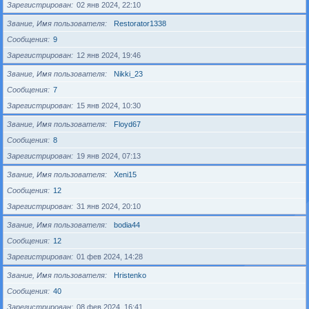
Зарегистрирован
02 янв 2024, 22:10
Звание, Имя пользователя
Restorator1338
Сообщения
9
Зарегистрирован
12 янв 2024, 19:46
Звание, Имя пользователя
Nikki_23
Сообщения
7
Зарегистрирован
15 янв 2024, 10:30
Звание, Имя пользователя
Floyd67
Сообщения
8
Зарегистрирован
19 янв 2024, 07:13
Звание, Имя пользователя
Xeni15
Сообщения
12
Зарегистрирован
31 янв 2024, 20:10
Звание, Имя пользователя
bodia44
Сообщения
12
Зарегистрирован
01 фев 2024, 14:28
Звание, Имя пользователя
Hristenko
Сообщения
40
Зарегистрирован
08 фев 2024, 16:41