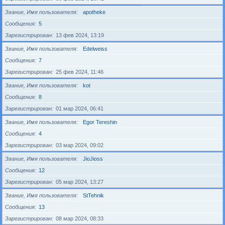
Звание, Имя пользователя
apotheke
Сообщения
5
Зарегистрирован
13 фев 2024, 13:19
Звание, Имя пользователя
Edelweiss
Сообщения
7
Зарегистрирован
25 фев 2024, 11:46
Звание, Имя пользователя
kot
Сообщения
8
Зарегистрирован
01 мар 2024, 06:41
Звание, Имя пользователя
Egor Tereshin
Сообщения
4
Зарегистрирован
03 мар 2024, 09:02
Звание, Имя пользователя
JioJioss
Сообщения
12
Зарегистрирован
05 мар 2024, 13:27
Звание, Имя пользователя
StTehnik
Сообщения
13
Зарегистрирован
08 мар 2024, 08:33