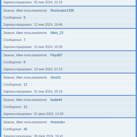
Зарегистрирован
02 янв 2024, 22:10
Звание, Имя пользователя
Restorator1338
Сообщения
9
Зарегистрирован
12 янв 2024, 19:46
Звание, Имя пользователя
Nikki_23
Сообщения
7
Зарегистрирован
15 янв 2024, 10:30
Звание, Имя пользователя
Floyd67
Сообщения
8
Зарегистрирован
19 янв 2024, 07:13
Звание, Имя пользователя
Xeni15
Сообщения
12
Зарегистрирован
31 янв 2024, 20:10
Звание, Имя пользователя
bodia44
Сообщения
12
Зарегистрирован
01 фев 2024, 14:28
Звание, Имя пользователя
Hristenko
Сообщения
40
Зарегистрирован
08 фев 2024, 16:41