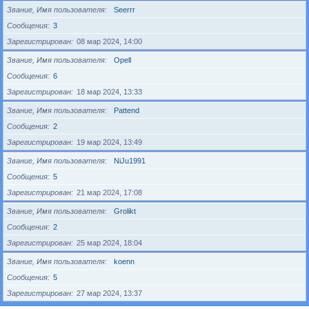
Звание, Имя пользователя
Seerrr
Сообщения
3
Зарегистрирован
08 мар 2024, 14:00
Звание, Имя пользователя
Opell
Сообщения
6
Зарегистрирован
18 мар 2024, 13:33
Звание, Имя пользователя
Pattend
Сообщения
2
Зарегистрирован
19 мар 2024, 13:49
Звание, Имя пользователя
NiJu1991
Сообщения
5
Зарегистрирован
21 мар 2024, 17:08
Звание, Имя пользователя
Grolikt
Сообщения
2
Зарегистрирован
25 мар 2024, 18:04
Звание, Имя пользователя
koenn
Сообщения
5
Зарегистрирован
27 мар 2024, 13:37