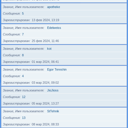
Звание, Имя пользователя
apotheke
Сообщения
5
Зарегистрирован
13 фев 2024, 13:19
Звание, Имя пользователя
Edelweiss
Сообщения
7
Зарегистрирован
25 фев 2024, 11:46
Звание, Имя пользователя
kot
Сообщения
8
Зарегистрирован
01 мар 2024, 06:41
Звание, Имя пользователя
Egor Tereshin
Сообщения
4
Зарегистрирован
03 мар 2024, 09:02
Звание, Имя пользователя
JioJioss
Сообщения
12
Зарегистрирован
05 мар 2024, 13:27
Звание, Имя пользователя
StTehnik
Сообщения
13
Зарегистрирован
08 мар 2024, 08:33