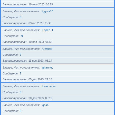
Зарегистрирован
18 июл 2023, 10:19
Звание, Имя пользователя
iggora16
Сообщения
5
Зарегистрирован
03 окт 2023, 15:41
Звание, Имя пользователя
Lopez D
Сообщения
39
Зарегистрирован
10 ноя 2023, 06:55
Звание, Имя пользователя
OwaisKT
Сообщения
7
Зарегистрирован
11 ноя 2023, 08:14
Звание, Имя пользователя
pharmev
Сообщения
7
Зарегистрирован
05 дек 2023, 21:13
Звание, Имя пользователя
Lemmarss
Сообщения
6
Зарегистрирован
30 дек 2023, 08:19
Звание, Имя пользователя
gasa
Сообщения
6