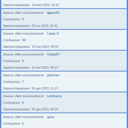
Зарегистрирован
18 июл 2023, 10:19
Звание, Имя пользователя
iggora16
Сообщения
5
Зарегистрирован
03 окт 2023, 15:41
Звание, Имя пользователя
Lopez D
Сообщения
39
Зарегистрирован
10 ноя 2023, 06:55
Звание, Имя пользователя
OwaisKT
Сообщения
6
Зарегистрирован
11 ноя 2023, 08:14
Звание, Имя пользователя
pharmev
Сообщения
7
Зарегистрирован
05 дек 2023, 21:13
Звание, Имя пользователя
Lemmarss
Сообщения
6
Зарегистрирован
30 дек 2023, 08:19
Звание, Имя пользователя
gasa
Сообщения
6