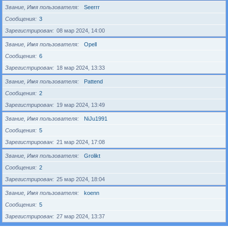
Звание, Имя пользователя
Seerrr
Сообщения
3
Зарегистрирован
08 мар 2024, 14:00
Звание, Имя пользователя
Opell
Сообщения
6
Зарегистрирован
18 мар 2024, 13:33
Звание, Имя пользователя
Pattend
Сообщения
2
Зарегистрирован
19 мар 2024, 13:49
Звание, Имя пользователя
NiJu1991
Сообщения
5
Зарегистрирован
21 мар 2024, 17:08
Звание, Имя пользователя
Grolikt
Сообщения
2
Зарегистрирован
25 мар 2024, 18:04
Звание, Имя пользователя
koenn
Сообщения
5
Зарегистрирован
27 мар 2024, 13:37