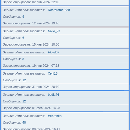
Зарегистрирован
02 янв 2024, 22:10
Звание, Имя пользователя
Restorator1338
Сообщения
9
Зарегистрирован
12 янв 2024, 19:46
Звание, Имя пользователя
Nikki_23
Сообщения
6
Зарегистрирован
15 янв 2024, 10:30
Звание, Имя пользователя
Floyd67
Сообщения
8
Зарегистрирован
19 янв 2024, 07:13
Звание, Имя пользователя
Xeni15
Сообщения
12
Зарегистрирован
31 янв 2024, 20:10
Звание, Имя пользователя
bodia44
Сообщения
12
Зарегистрирован
01 фев 2024, 14:28
Звание, Имя пользователя
Hristenko
Сообщения
40
Зарегистрирован
08 фев 2024, 16:41