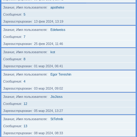
Звание, Имя пользователя
apotheke
Сообщения
5
Зарегистрирован
13 фев 2024, 13:19
Звание, Имя пользователя
Edelweiss
Сообщения
7
Зарегистрирован
25 фев 2024, 11:46
Звание, Имя пользователя
kot
Сообщения
8
Зарегистрирован
01 мар 2024, 06:41
Звание, Имя пользователя
Egor Tereshin
Сообщения
4
Зарегистрирован
03 мар 2024, 09:02
Звание, Имя пользователя
JioJioss
Сообщения
12
Зарегистрирован
05 мар 2024, 13:27
Звание, Имя пользователя
StTehnik
Сообщения
13
Зарегистрирован
08 мар 2024, 08:33