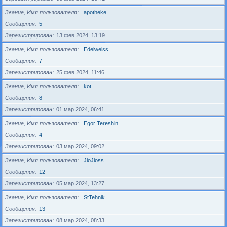
Звание, Имя пользователя
apotheke
Сообщения
5
Зарегистрирован
13 фев 2024, 13:19
Звание, Имя пользователя
Edelweiss
Сообщения
7
Зарегистрирован
25 фев 2024, 11:46
Звание, Имя пользователя
kot
Сообщения
8
Зарегистрирован
01 мар 2024, 06:41
Звание, Имя пользователя
Egor Tereshin
Сообщения
4
Зарегистрирован
03 мар 2024, 09:02
Звание, Имя пользователя
JioJioss
Сообщения
12
Зарегистрирован
05 мар 2024, 13:27
Звание, Имя пользователя
StTehnik
Сообщения
13
Зарегистрирован
08 мар 2024, 08:33