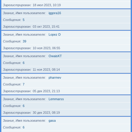
Зарегистрирован
18 июл 2023, 10:19
Звание, Имя пользователя
iggora16
Сообщения
5
Зарегистрирован
03 окт 2023, 15:41
Звание, Имя пользователя
Lopez D
Сообщения
39
Зарегистрирован
10 ноя 2023, 06:55
Звание, Имя пользователя
OwaisKT
Сообщения
6
Зарегистрирован
11 ноя 2023, 08:14
Звание, Имя пользователя
pharmev
Сообщения
7
Зарегистрирован
05 дек 2023, 21:13
Звание, Имя пользователя
Lemmarss
Сообщения
6
Зарегистрирован
30 дек 2023, 08:19
Звание, Имя пользователя
gasa
Сообщения
6