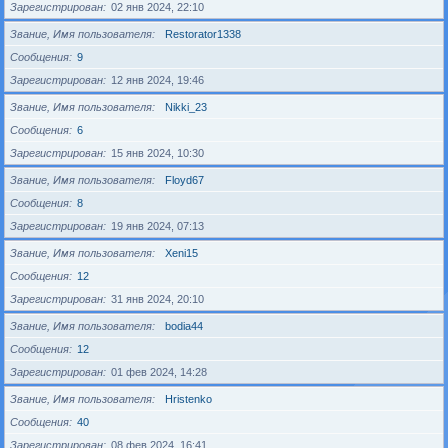
Зарегистрирован
02 янв 2024, 22:10
Звание, Имя пользователя
Restorator1338
Сообщения
9
Зарегистрирован
12 янв 2024, 19:46
Звание, Имя пользователя
Nikki_23
Сообщения
6
Зарегистрирован
15 янв 2024, 10:30
Звание, Имя пользователя
Floyd67
Сообщения
8
Зарегистрирован
19 янв 2024, 07:13
Звание, Имя пользователя
Xeni15
Сообщения
12
Зарегистрирован
31 янв 2024, 20:10
Звание, Имя пользователя
bodia44
Сообщения
12
Зарегистрирован
01 фев 2024, 14:28
Звание, Имя пользователя
Hristenko
Сообщения
40
Зарегистрирован
08 фев 2024, 16:41