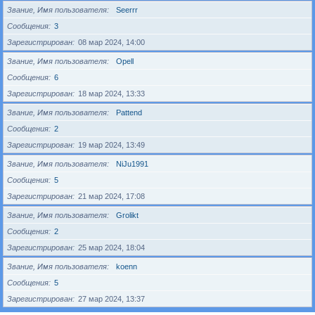
Звание, Имя пользователя
Seerrr
Сообщения
3
Зарегистрирован
08 мар 2024, 14:00
Звание, Имя пользователя
Opell
Сообщения
6
Зарегистрирован
18 мар 2024, 13:33
Звание, Имя пользователя
Pattend
Сообщения
2
Зарегистрирован
19 мар 2024, 13:49
Звание, Имя пользователя
NiJu1991
Сообщения
5
Зарегистрирован
21 мар 2024, 17:08
Звание, Имя пользователя
Grolikt
Сообщения
2
Зарегистрирован
25 мар 2024, 18:04
Звание, Имя пользователя
koenn
Сообщения
5
Зарегистрирован
27 мар 2024, 13:37