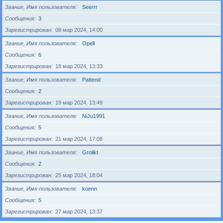
Звание, Имя пользователя
Seerrr
Сообщения
3
Зарегистрирован
08 мар 2024, 14:00
Звание, Имя пользователя
Opell
Сообщения
6
Зарегистрирован
18 мар 2024, 13:33
Звание, Имя пользователя
Pattend
Сообщения
2
Зарегистрирован
19 мар 2024, 13:49
Звание, Имя пользователя
NiJu1991
Сообщения
5
Зарегистрирован
21 мар 2024, 17:08
Звание, Имя пользователя
Grolikt
Сообщения
2
Зарегистрирован
25 мар 2024, 18:04
Звание, Имя пользователя
koenn
Сообщения
5
Зарегистрирован
27 мар 2024, 13:37