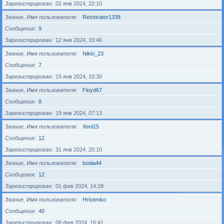
Зарегистрирован
02 янв 2024, 22:10
Звание, Имя пользователя
Restorator1338
Сообщения
9
Зарегистрирован
12 янв 2024, 19:46
Звание, Имя пользователя
Nikki_23
Сообщения
7
Зарегистрирован
15 янв 2024, 10:30
Звание, Имя пользователя
Floyd67
Сообщения
8
Зарегистрирован
19 янв 2024, 07:13
Звание, Имя пользователя
Xeni15
Сообщения
12
Зарегистрирован
31 янв 2024, 20:10
Звание, Имя пользователя
bodia44
Сообщения
12
Зарегистрирован
01 фев 2024, 14:28
Звание, Имя пользователя
Hristenko
Сообщения
40
Зарегистрирован
08 фев 2024, 16:41