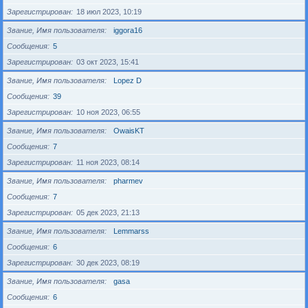
Зарегистрирован
18 июл 2023, 10:19
Звание, Имя пользователя
iggora16
Сообщения
5
Зарегистрирован
03 окт 2023, 15:41
Звание, Имя пользователя
Lopez D
Сообщения
39
Зарегистрирован
10 ноя 2023, 06:55
Звание, Имя пользователя
OwaisKT
Сообщения
7
Зарегистрирован
11 ноя 2023, 08:14
Звание, Имя пользователя
pharmev
Сообщения
7
Зарегистрирован
05 дек 2023, 21:13
Звание, Имя пользователя
Lemmarss
Сообщения
6
Зарегистрирован
30 дек 2023, 08:19
Звание, Имя пользователя
gasa
Сообщения
6