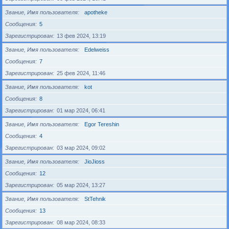
Звание, Имя пользователя
apotheke
Сообщения
5
Зарегистрирован
13 фев 2024, 13:19
Звание, Имя пользователя
Edelweiss
Сообщения
7
Зарегистрирован
25 фев 2024, 11:46
Звание, Имя пользователя
kot
Сообщения
8
Зарегистрирован
01 мар 2024, 06:41
Звание, Имя пользователя
Egor Tereshin
Сообщения
4
Зарегистрирован
03 мар 2024, 09:02
Звание, Имя пользователя
JioJioss
Сообщения
12
Зарегистрирован
05 мар 2024, 13:27
Звание, Имя пользователя
StTehnik
Сообщения
13
Зарегистрирован
08 мар 2024, 08:33