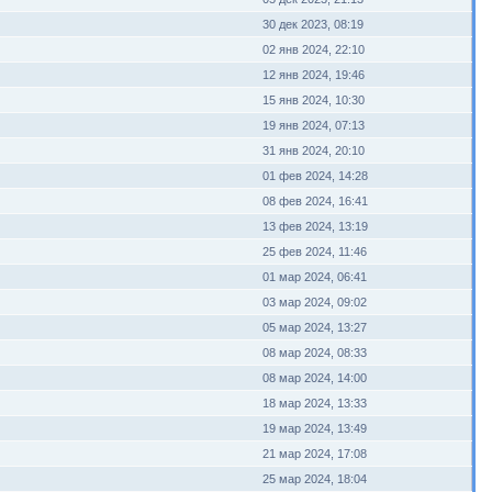
30 дек 2023, 08:19
02 янв 2024, 22:10
12 янв 2024, 19:46
15 янв 2024, 10:30
19 янв 2024, 07:13
31 янв 2024, 20:10
01 фев 2024, 14:28
08 фев 2024, 16:41
13 фев 2024, 13:19
25 фев 2024, 11:46
01 мар 2024, 06:41
03 мар 2024, 09:02
05 мар 2024, 13:27
08 мар 2024, 08:33
08 мар 2024, 14:00
18 мар 2024, 13:33
19 мар 2024, 13:49
21 мар 2024, 17:08
25 мар 2024, 18:04