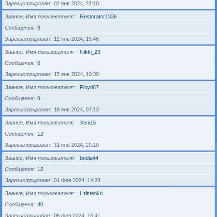
Зарегистрирован
02 янв 2024, 22:10
Звание, Имя пользователя
Restorator1338
Сообщения
9
Зарегистрирован
12 янв 2024, 19:46
Звание, Имя пользователя
Nikki_23
Сообщения
6
Зарегистрирован
15 янв 2024, 10:30
Звание, Имя пользователя
Floyd67
Сообщения
8
Зарегистрирован
19 янв 2024, 07:13
Звание, Имя пользователя
Xeni15
Сообщения
12
Зарегистрирован
31 янв 2024, 20:10
Звание, Имя пользователя
bodia44
Сообщения
12
Зарегистрирован
01 фев 2024, 14:28
Звание, Имя пользователя
Hristenko
Сообщения
40
Зарегистрирован
08 фев 2024, 16:41