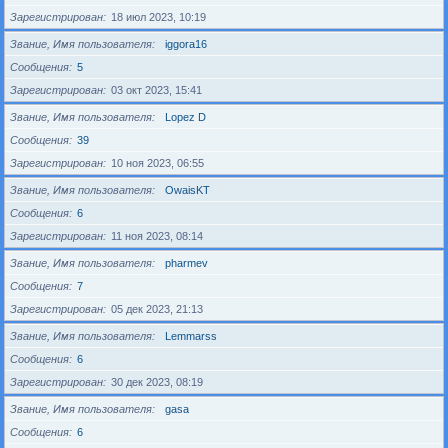
Зарегистрирован
18 июл 2023, 10:19
Звание, Имя пользователя
iggora16
Сообщения
5
Зарегистрирован
03 окт 2023, 15:41
Звание, Имя пользователя
Lopez D
Сообщения
39
Зарегистрирован
10 ноя 2023, 06:55
Звание, Имя пользователя
OwaisKT
Сообщения
6
Зарегистрирован
11 ноя 2023, 08:14
Звание, Имя пользователя
pharmev
Сообщения
7
Зарегистрирован
05 дек 2023, 21:13
Звание, Имя пользователя
Lemmarss
Сообщения
6
Зарегистрирован
30 дек 2023, 08:19
Звание, Имя пользователя
gasa
Сообщения
6