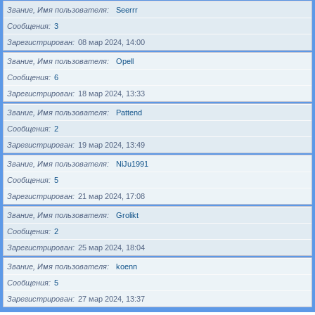
Звание, Имя пользователя
Seerrr
Сообщения
3
Зарегистрирован
08 мар 2024, 14:00
Звание, Имя пользователя
Opell
Сообщения
6
Зарегистрирован
18 мар 2024, 13:33
Звание, Имя пользователя
Pattend
Сообщения
2
Зарегистрирован
19 мар 2024, 13:49
Звание, Имя пользователя
NiJu1991
Сообщения
5
Зарегистрирован
21 мар 2024, 17:08
Звание, Имя пользователя
Grolikt
Сообщения
2
Зарегистрирован
25 мар 2024, 18:04
Звание, Имя пользователя
koenn
Сообщения
5
Зарегистрирован
27 мар 2024, 13:37