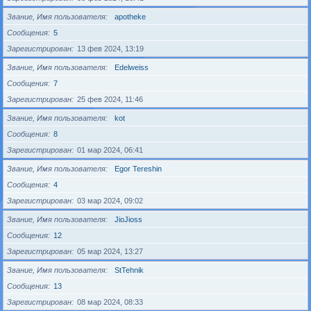
Звание, Имя пользователя
apotheke
Сообщения
5
Зарегистрирован
13 фев 2024, 13:19
Звание, Имя пользователя
Edelweiss
Сообщения
7
Зарегистрирован
25 фев 2024, 11:46
Звание, Имя пользователя
kot
Сообщения
8
Зарегистрирован
01 мар 2024, 06:41
Звание, Имя пользователя
Egor Tereshin
Сообщения
4
Зарегистрирован
03 мар 2024, 09:02
Звание, Имя пользователя
JioJioss
Сообщения
12
Зарегистрирован
05 мар 2024, 13:27
Звание, Имя пользователя
StTehnik
Сообщения
13
Зарегистрирован
08 мар 2024, 08:33