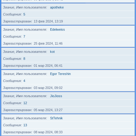
Звание, Имя пользователя
apotheke
Сообщения
5
Зарегистрирован
13 фев 2024, 13:19
Звание, Имя пользователя
Edelweiss
Сообщения
7
Зарегистрирован
25 фев 2024, 11:46
Звание, Имя пользователя
kot
Сообщения
8
Зарегистрирован
01 мар 2024, 06:41
Звание, Имя пользователя
Egor Tereshin
Сообщения
4
Зарегистрирован
03 мар 2024, 09:02
Звание, Имя пользователя
JioJioss
Сообщения
12
Зарегистрирован
05 мар 2024, 13:27
Звание, Имя пользователя
StTehnik
Сообщения
13
Зарегистрирован
08 мар 2024, 08:33