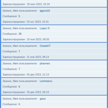
Зарегистрирован
18 июл 2023, 10:19
Звание, Имя пользователя
iggora16
Сообщения
5
Зарегистрирован
03 окт 2023, 15:41
Звание, Имя пользователя
Lopez D
Сообщения
39
Зарегистрирован
10 ноя 2023, 06:55
Звание, Имя пользователя
OwaisKT
Сообщения
7
Зарегистрирован
11 ноя 2023, 08:14
Звание, Имя пользователя
pharmev
Сообщения
7
Зарегистрирован
05 дек 2023, 21:13
Звание, Имя пользователя
Lemmarss
Сообщения
6
Зарегистрирован
30 дек 2023, 08:19
Звание, Имя пользователя
gasa
Сообщения
6