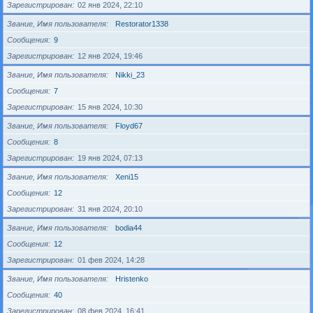
Зарегистрирован
02 янв 2024, 22:10
Звание, Имя пользователя
Restorator1338
Сообщения
9
Зарегистрирован
12 янв 2024, 19:46
Звание, Имя пользователя
Nikki_23
Сообщения
7
Зарегистрирован
15 янв 2024, 10:30
Звание, Имя пользователя
Floyd67
Сообщения
8
Зарегистрирован
19 янв 2024, 07:13
Звание, Имя пользователя
Xeni15
Сообщения
12
Зарегистрирован
31 янв 2024, 20:10
Звание, Имя пользователя
bodia44
Сообщения
12
Зарегистрирован
01 фев 2024, 14:28
Звание, Имя пользователя
Hristenko
Сообщения
40
Зарегистрирован
08 фев 2024, 16:41