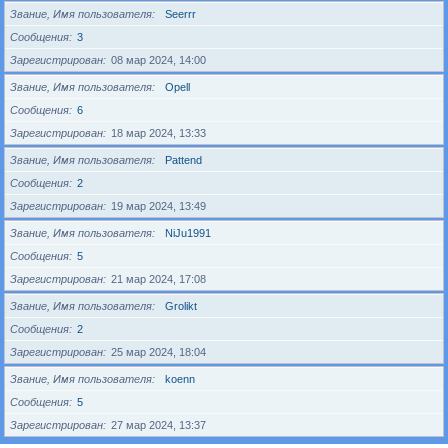
Звание, Имя пользователя
Seerrr
Сообщения
3
Зарегистрирован
08 мар 2024, 14:00
Звание, Имя пользователя
Opell
Сообщения
6
Зарегистрирован
18 мар 2024, 13:33
Звание, Имя пользователя
Pattend
Сообщения
2
Зарегистрирован
19 мар 2024, 13:49
Звание, Имя пользователя
NiJu1991
Сообщения
5
Зарегистрирован
21 мар 2024, 17:08
Звание, Имя пользователя
Grolikt
Сообщения
2
Зарегистрирован
25 мар 2024, 18:04
Звание, Имя пользователя
koenn
Сообщения
5
Зарегистрирован
27 мар 2024, 13:37