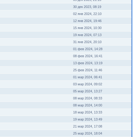
30 дек 2023, 08:19
02 янв 2024, 22:10
12 янв 2024, 19:46
15 янв 2024, 10:30
19 янв 2024, 07:13
31 янв 2024, 20:10
01 фев 2024, 14:28
08 фев 2024, 16:41
13 фев 2024, 13:19
25 фев 2024, 11:46
01 мар 2024, 06:41
03 мар 2024, 09:02
05 мар 2024, 13:27
08 мар 2024, 08:33
08 мар 2024, 14:00
18 мар 2024, 13:33
19 мар 2024, 13:49
21 мар 2024, 17:08
25 мар 2024, 18:04