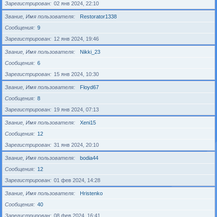
Зарегистрирован
02 янв 2024, 22:10
Звание, Имя пользователя
Restorator1338
Сообщения
9
Зарегистрирован
12 янв 2024, 19:46
Звание, Имя пользователя
Nikki_23
Сообщения
6
Зарегистрирован
15 янв 2024, 10:30
Звание, Имя пользователя
Floyd67
Сообщения
8
Зарегистрирован
19 янв 2024, 07:13
Звание, Имя пользователя
Xeni15
Сообщения
12
Зарегистрирован
31 янв 2024, 20:10
Звание, Имя пользователя
bodia44
Сообщения
12
Зарегистрирован
01 фев 2024, 14:28
Звание, Имя пользователя
Hristenko
Сообщения
40
Зарегистрирован
08 фев 2024, 16:41