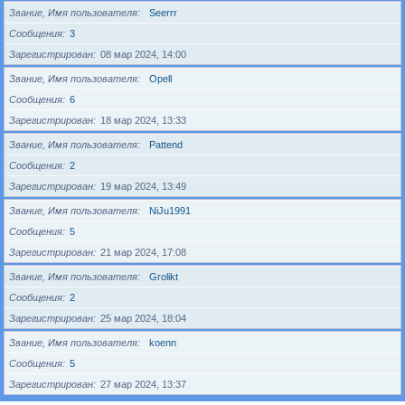
Звание, Имя пользователя
Seerrr
Сообщения
3
Зарегистрирован
08 мар 2024, 14:00
Звание, Имя пользователя
Opell
Сообщения
6
Зарегистрирован
18 мар 2024, 13:33
Звание, Имя пользователя
Pattend
Сообщения
2
Зарегистрирован
19 мар 2024, 13:49
Звание, Имя пользователя
NiJu1991
Сообщения
5
Зарегистрирован
21 мар 2024, 17:08
Звание, Имя пользователя
Grolikt
Сообщения
2
Зарегистрирован
25 мар 2024, 18:04
Звание, Имя пользователя
koenn
Сообщения
5
Зарегистрирован
27 мар 2024, 13:37