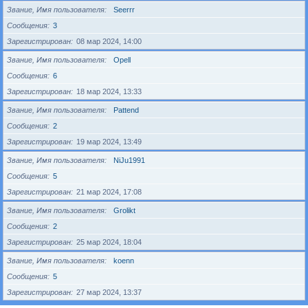
Звание, Имя пользователя
Seerrr
Сообщения
3
Зарегистрирован
08 мар 2024, 14:00
Звание, Имя пользователя
Opell
Сообщения
6
Зарегистрирован
18 мар 2024, 13:33
Звание, Имя пользователя
Pattend
Сообщения
2
Зарегистрирован
19 мар 2024, 13:49
Звание, Имя пользователя
NiJu1991
Сообщения
5
Зарегистрирован
21 мар 2024, 17:08
Звание, Имя пользователя
Grolikt
Сообщения
2
Зарегистрирован
25 мар 2024, 18:04
Звание, Имя пользователя
koenn
Сообщения
5
Зарегистрирован
27 мар 2024, 13:37