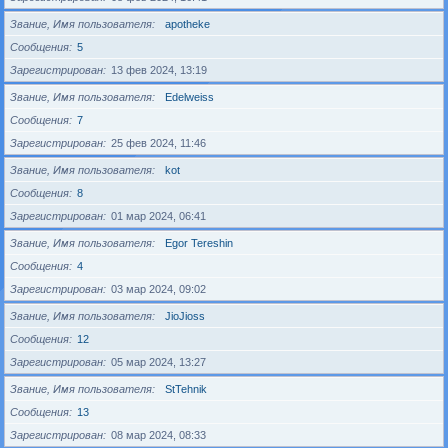
Звание, Имя пользователя
apotheke
Сообщения
5
Зарегистрирован
13 фев 2024, 13:19
Звание, Имя пользователя
Edelweiss
Сообщения
7
Зарегистрирован
25 фев 2024, 11:46
Звание, Имя пользователя
kot
Сообщения
8
Зарегистрирован
01 мар 2024, 06:41
Звание, Имя пользователя
Egor Tereshin
Сообщения
4
Зарегистрирован
03 мар 2024, 09:02
Звание, Имя пользователя
JioJioss
Сообщения
12
Зарегистрирован
05 мар 2024, 13:27
Звание, Имя пользователя
StTehnik
Сообщения
13
Зарегистрирован
08 мар 2024, 08:33