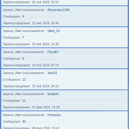
Зарегистрирован
02 янв 2024, 22:10
Звание, Имя пользователя
Restorator1338
Сообщения
9
Зарегистрирован
12 янв 2024, 19:46
Звание, Имя пользователя
Nikki_23
Сообщения
7
Зарегистрирован
15 янв 2024, 10:30
Звание, Имя пользователя
Floyd67
Сообщения
8
Зарегистрирован
19 янв 2024, 07:13
Звание, Имя пользователя
Xeni15
Сообщения
12
Зарегистрирован
31 янв 2024, 20:10
Звание, Имя пользователя
bodia44
Сообщения
12
Зарегистрирован
01 фев 2024, 14:28
Звание, Имя пользователя
Hristenko
Сообщения
40
Зарегистрирован
08 фев 2024, 16:41