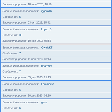
Зарегистрирован
18 июл 2023, 10:19
Звание, Имя пользователя
iggora16
Сообщения
5
Зарегистрирован
03 окт 2023, 15:41
Звание, Имя пользователя
Lopez D
Сообщения
39
Зарегистрирован
10 ноя 2023, 06:55
Звание, Имя пользователя
OwaisKT
Сообщения
7
Зарегистрирован
11 ноя 2023, 08:14
Звание, Имя пользователя
pharmev
Сообщения
7
Зарегистрирован
05 дек 2023, 21:13
Звание, Имя пользователя
Lemmarss
Сообщения
6
Зарегистрирован
30 дек 2023, 08:19
Звание, Имя пользователя
gasa
Сообщения
6