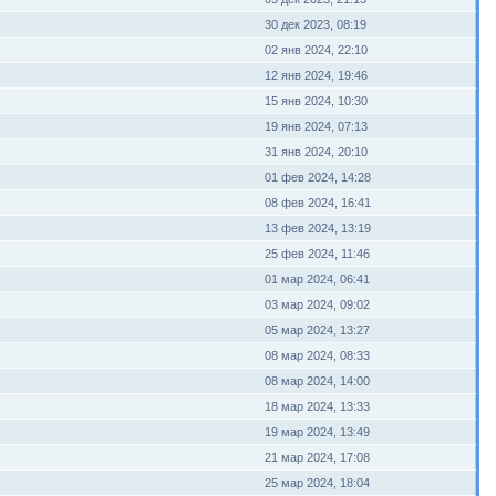
30 дек 2023, 08:19
02 янв 2024, 22:10
12 янв 2024, 19:46
15 янв 2024, 10:30
19 янв 2024, 07:13
31 янв 2024, 20:10
01 фев 2024, 14:28
08 фев 2024, 16:41
13 фев 2024, 13:19
25 фев 2024, 11:46
01 мар 2024, 06:41
03 мар 2024, 09:02
05 мар 2024, 13:27
08 мар 2024, 08:33
08 мар 2024, 14:00
18 мар 2024, 13:33
19 мар 2024, 13:49
21 мар 2024, 17:08
25 мар 2024, 18:04