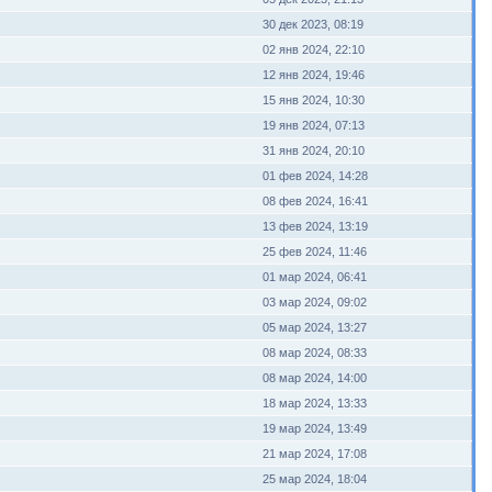
30 дек 2023, 08:19
02 янв 2024, 22:10
12 янв 2024, 19:46
15 янв 2024, 10:30
19 янв 2024, 07:13
31 янв 2024, 20:10
01 фев 2024, 14:28
08 фев 2024, 16:41
13 фев 2024, 13:19
25 фев 2024, 11:46
01 мар 2024, 06:41
03 мар 2024, 09:02
05 мар 2024, 13:27
08 мар 2024, 08:33
08 мар 2024, 14:00
18 мар 2024, 13:33
19 мар 2024, 13:49
21 мар 2024, 17:08
25 мар 2024, 18:04