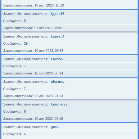
Зарегистрирован
18 июл 2023, 10:19
Звание, Имя пользователя
iggora16
Сообщения
5
Зарегистрирован
03 окт 2023, 15:41
Звание, Имя пользователя
Lopez D
Сообщения
39
Зарегистрирован
10 ноя 2023, 06:55
Звание, Имя пользователя
OwaisKT
Сообщения
7
Зарегистрирован
11 ноя 2023, 08:14
Звание, Имя пользователя
pharmev
Сообщения
7
Зарегистрирован
05 дек 2023, 21:13
Звание, Имя пользователя
Lemmarss
Сообщения
6
Зарегистрирован
30 дек 2023, 08:19
Звание, Имя пользователя
gasa
Сообщения
6