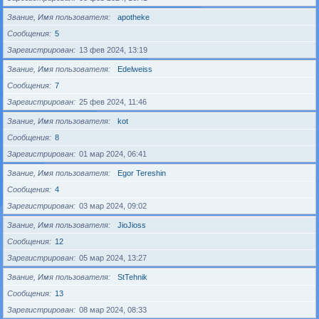
Звание, Имя пользователя
apotheke
Сообщения
5
Зарегистрирован
13 фев 2024, 13:19
Звание, Имя пользователя
Edelweiss
Сообщения
7
Зарегистрирован
25 фев 2024, 11:46
Звание, Имя пользователя
kot
Сообщения
8
Зарегистрирован
01 мар 2024, 06:41
Звание, Имя пользователя
Egor Tereshin
Сообщения
4
Зарегистрирован
03 мар 2024, 09:02
Звание, Имя пользователя
JioJioss
Сообщения
12
Зарегистрирован
05 мар 2024, 13:27
Звание, Имя пользователя
StTehnik
Сообщения
13
Зарегистрирован
08 мар 2024, 08:33