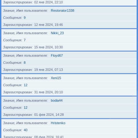
Зарегистрирован
02 янв 2024, 22:10
Звание, Имя пользователя
Restorator1338
Сообщения
9
Зарегистрирован
12 янв 2024, 19:46
Звание, Имя пользователя
Nikki_23
Сообщения
7
Зарегистрирован
15 янв 2024, 10:30
Звание, Имя пользователя
Floyd67
Сообщения
8
Зарегистрирован
19 янв 2024, 07:13
Звание, Имя пользователя
Xeni15
Сообщения
12
Зарегистрирован
31 янв 2024, 20:10
Звание, Имя пользователя
bodia44
Сообщения
12
Зарегистрирован
01 фев 2024, 14:28
Звание, Имя пользователя
Hristenko
Сообщения
40
Зарегистрирован
08 фев 2024, 16:41