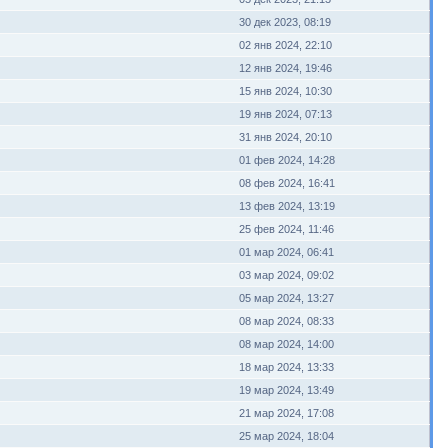
30 дек 2023, 08:19
02 янв 2024, 22:10
12 янв 2024, 19:46
15 янв 2024, 10:30
19 янв 2024, 07:13
31 янв 2024, 20:10
01 фев 2024, 14:28
08 фев 2024, 16:41
13 фев 2024, 13:19
25 фев 2024, 11:46
01 мар 2024, 06:41
03 мар 2024, 09:02
05 мар 2024, 13:27
08 мар 2024, 08:33
08 мар 2024, 14:00
18 мар 2024, 13:33
19 мар 2024, 13:49
21 мар 2024, 17:08
25 мар 2024, 18:04