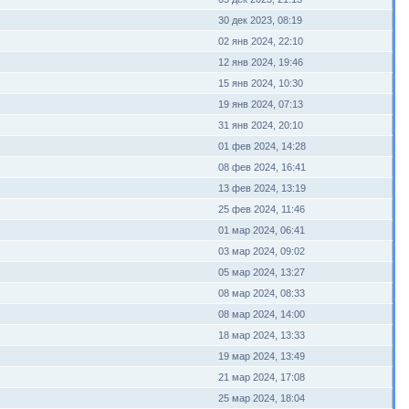
30 дек 2023, 08:19
02 янв 2024, 22:10
12 янв 2024, 19:46
15 янв 2024, 10:30
19 янв 2024, 07:13
31 янв 2024, 20:10
01 фев 2024, 14:28
08 фев 2024, 16:41
13 фев 2024, 13:19
25 фев 2024, 11:46
01 мар 2024, 06:41
03 мар 2024, 09:02
05 мар 2024, 13:27
08 мар 2024, 08:33
08 мар 2024, 14:00
18 мар 2024, 13:33
19 мар 2024, 13:49
21 мар 2024, 17:08
25 мар 2024, 18:04