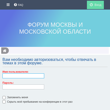
Вход
FAQ
ФОРУМ МОСКВЫ И
МОСКОВСКОЙ ОБЛАСТИ
Вам необходимо авторизоваться, чтобы отвечать в
темах в этом форуме.
Имя пользователя:
Пароль:
Запомнить меня
Скрыть моё пребывание на конференции в этот раз