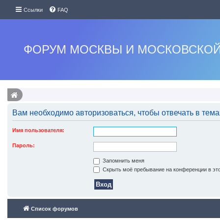
Ссылки
FAQ
ФОРУМ МОСКВЫ И МОСКОВСКОЙ
Вам необходимо авторизоваться, чтобы отвечать в тема
Имя пользователя:
Пароль:
Запомнить меня
Скрыть моё пребывание на конференции в это
Список форумов