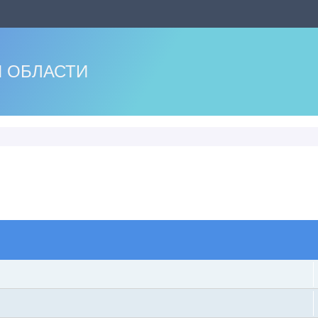
 ОБЛАСТИ