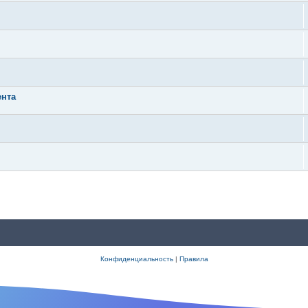
ента
Конфиденциальность
|
Правила