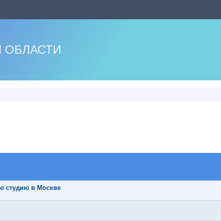
 ОБЛАСТИ
ую студию в Москве