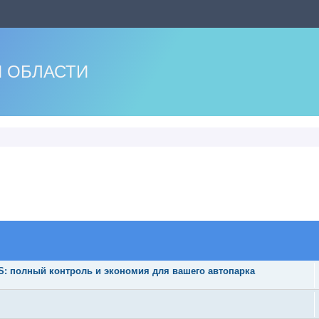
 ОБЛАСТИ
 полный контроль и экономия для вашего автопарка