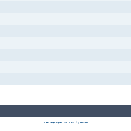
Конфиденциальность
|
Правила