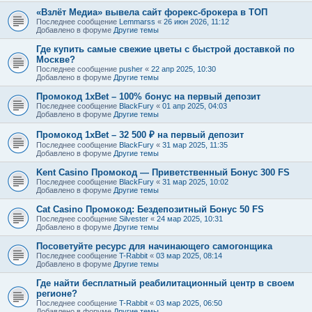
«Взлёт Медиа» вывела сайт форекс-брокера в ТОП
Последнее сообщение
Lemmarss
«
26 июн 2026, 11:12
Добавлено в форуме
Другие темы
Где купить самые свежие цветы с быстрой доставкой по
Москве?
Последнее сообщение
pusher
«
22 апр 2025, 10:30
Добавлено в форуме
Другие темы
Промокод 1xBet – 100% бонус на первый депозит
Последнее сообщение
BlackFury
«
01 апр 2025, 04:03
Добавлено в форуме
Другие темы
Промокод 1xBet – 32 500 ₽ на первый депозит
Последнее сообщение
BlackFury
«
31 мар 2025, 11:35
Добавлено в форуме
Другие темы
Kent Casino Промокод — Приветственный Бонус 300 FS
Последнее сообщение
BlackFury
«
31 мар 2025, 10:02
Добавлено в форуме
Другие темы
Cat Casino Промокод: Бездепозитный Бонус 50 FS
Последнее сообщение
Silvester
«
24 мар 2025, 10:31
Добавлено в форуме
Другие темы
Посоветуйте ресурс для начинающего самогонщика
Последнее сообщение
T-Rabbit
«
03 мар 2025, 08:14
Добавлено в форуме
Другие темы
Где найти бесплатный реабилитационный центр в своем
регионе?
Последнее сообщение
T-Rabbit
«
03 мар 2025, 06:50
Добавлено в форуме
Другие темы