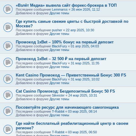
«Взлёт Медиа» вывела сайт форекс-брокера в ТОП
Последнее сообщение
Lemmarss
«
26 июн 2026, 11:12
Добавлено в форуме
Другие темы
Где купить самые свежие цветы с быстрой доставкой по
Москве?
Последнее сообщение
pusher
«
22 апр 2025, 10:30
Добавлено в форуме
Другие темы
Промокод 1xBet – 100% бонус на первый депозит
Последнее сообщение
BlackFury
«
01 апр 2025, 04:03
Добавлено в форуме
Другие темы
Промокод 1xBet – 32 500 ₽ на первый депозит
Последнее сообщение
BlackFury
«
31 мар 2025, 11:35
Добавлено в форуме
Другие темы
Kent Casino Промокод — Приветственный Бонус 300 FS
Последнее сообщение
BlackFury
«
31 мар 2025, 10:02
Добавлено в форуме
Другие темы
Cat Casino Промокод: Бездепозитный Бонус 50 FS
Последнее сообщение
Silvester
«
24 мар 2025, 10:31
Добавлено в форуме
Другие темы
Посоветуйте ресурс для начинающего самогонщика
Последнее сообщение
T-Rabbit
«
03 мар 2025, 08:14
Добавлено в форуме
Другие темы
Где найти бесплатный реабилитационный центр в своем
регионе?
Последнее сообщение
T-Rabbit
«
03 мар 2025, 06:50
Добавлено в форуме
Другие темы