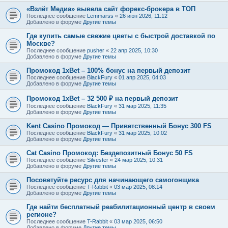
«Взлёт Медиа» вывела сайт форекс-брокера в ТОП
Последнее сообщение
Lemmarss
«
26 июн 2026, 11:12
Добавлено в форуме
Другие темы
Где купить самые свежие цветы с быстрой доставкой по
Москве?
Последнее сообщение
pusher
«
22 апр 2025, 10:30
Добавлено в форуме
Другие темы
Промокод 1xBet – 100% бонус на первый депозит
Последнее сообщение
BlackFury
«
01 апр 2025, 04:03
Добавлено в форуме
Другие темы
Промокод 1xBet – 32 500 ₽ на первый депозит
Последнее сообщение
BlackFury
«
31 мар 2025, 11:35
Добавлено в форуме
Другие темы
Kent Casino Промокод — Приветственный Бонус 300 FS
Последнее сообщение
BlackFury
«
31 мар 2025, 10:02
Добавлено в форуме
Другие темы
Cat Casino Промокод: Бездепозитный Бонус 50 FS
Последнее сообщение
Silvester
«
24 мар 2025, 10:31
Добавлено в форуме
Другие темы
Посоветуйте ресурс для начинающего самогонщика
Последнее сообщение
T-Rabbit
«
03 мар 2025, 08:14
Добавлено в форуме
Другие темы
Где найти бесплатный реабилитационный центр в своем
регионе?
Последнее сообщение
T-Rabbit
«
03 мар 2025, 06:50
Добавлено в форуме
Другие темы