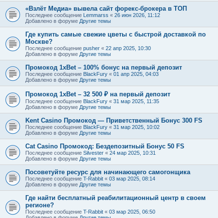
«Взлёт Медиа» вывела сайт форекс-брокера в ТОП
Последнее сообщение
Lemmarss
«
26 июн 2026, 11:12
Добавлено в форуме
Другие темы
Где купить самые свежие цветы с быстрой доставкой по
Москве?
Последнее сообщение
pusher
«
22 апр 2025, 10:30
Добавлено в форуме
Другие темы
Промокод 1xBet – 100% бонус на первый депозит
Последнее сообщение
BlackFury
«
01 апр 2025, 04:03
Добавлено в форуме
Другие темы
Промокод 1xBet – 32 500 ₽ на первый депозит
Последнее сообщение
BlackFury
«
31 мар 2025, 11:35
Добавлено в форуме
Другие темы
Kent Casino Промокод — Приветственный Бонус 300 FS
Последнее сообщение
BlackFury
«
31 мар 2025, 10:02
Добавлено в форуме
Другие темы
Cat Casino Промокод: Бездепозитный Бонус 50 FS
Последнее сообщение
Silvester
«
24 мар 2025, 10:31
Добавлено в форуме
Другие темы
Посоветуйте ресурс для начинающего самогонщика
Последнее сообщение
T-Rabbit
«
03 мар 2025, 08:14
Добавлено в форуме
Другие темы
Где найти бесплатный реабилитационный центр в своем
регионе?
Последнее сообщение
T-Rabbit
«
03 мар 2025, 06:50
Добавлено в форуме
Другие темы