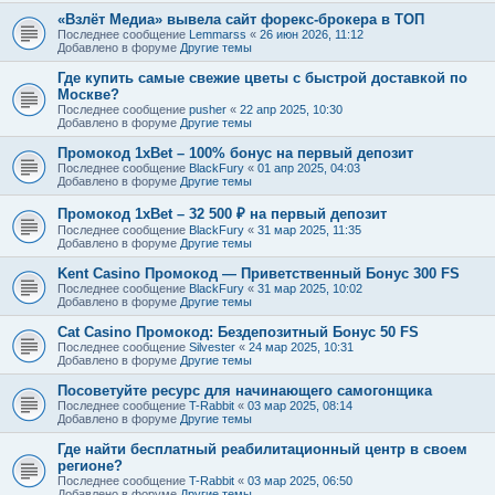
«Взлёт Медиа» вывела сайт форекс-брокера в ТОП
Последнее сообщение
Lemmarss
«
26 июн 2026, 11:12
Добавлено в форуме
Другие темы
Где купить самые свежие цветы с быстрой доставкой по
Москве?
Последнее сообщение
pusher
«
22 апр 2025, 10:30
Добавлено в форуме
Другие темы
Промокод 1xBet – 100% бонус на первый депозит
Последнее сообщение
BlackFury
«
01 апр 2025, 04:03
Добавлено в форуме
Другие темы
Промокод 1xBet – 32 500 ₽ на первый депозит
Последнее сообщение
BlackFury
«
31 мар 2025, 11:35
Добавлено в форуме
Другие темы
Kent Casino Промокод — Приветственный Бонус 300 FS
Последнее сообщение
BlackFury
«
31 мар 2025, 10:02
Добавлено в форуме
Другие темы
Cat Casino Промокод: Бездепозитный Бонус 50 FS
Последнее сообщение
Silvester
«
24 мар 2025, 10:31
Добавлено в форуме
Другие темы
Посоветуйте ресурс для начинающего самогонщика
Последнее сообщение
T-Rabbit
«
03 мар 2025, 08:14
Добавлено в форуме
Другие темы
Где найти бесплатный реабилитационный центр в своем
регионе?
Последнее сообщение
T-Rabbit
«
03 мар 2025, 06:50
Добавлено в форуме
Другие темы