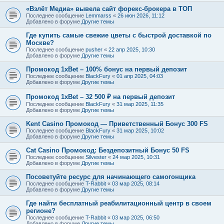
«Взлёт Медиа» вывела сайт форекс-брокера в ТОП
Последнее сообщение
Lemmarss
«
26 июн 2026, 11:12
Добавлено в форуме
Другие темы
Где купить самые свежие цветы с быстрой доставкой по
Москве?
Последнее сообщение
pusher
«
22 апр 2025, 10:30
Добавлено в форуме
Другие темы
Промокод 1xBet – 100% бонус на первый депозит
Последнее сообщение
BlackFury
«
01 апр 2025, 04:03
Добавлено в форуме
Другие темы
Промокод 1xBet – 32 500 ₽ на первый депозит
Последнее сообщение
BlackFury
«
31 мар 2025, 11:35
Добавлено в форуме
Другие темы
Kent Casino Промокод — Приветственный Бонус 300 FS
Последнее сообщение
BlackFury
«
31 мар 2025, 10:02
Добавлено в форуме
Другие темы
Cat Casino Промокод: Бездепозитный Бонус 50 FS
Последнее сообщение
Silvester
«
24 мар 2025, 10:31
Добавлено в форуме
Другие темы
Посоветуйте ресурс для начинающего самогонщика
Последнее сообщение
T-Rabbit
«
03 мар 2025, 08:14
Добавлено в форуме
Другие темы
Где найти бесплатный реабилитационный центр в своем
регионе?
Последнее сообщение
T-Rabbit
«
03 мар 2025, 06:50
Добавлено в форуме
Другие темы