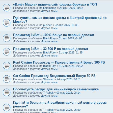
«Взлёт Медиа» вывела сайт форекс-брокера в ТОП
Последнее сообщение
Lemmarss
«
26 июн 2026, 11:12
Добавлено в форуме
Другие темы
Где купить самые свежие цветы с быстрой доставкой по
Москве?
Последнее сообщение
pusher
«
22 апр 2025, 10:30
Добавлено в форуме
Другие темы
Промокод 1xBet – 100% бонус на первый депозит
Последнее сообщение
BlackFury
«
01 апр 2025, 04:03
Добавлено в форуме
Другие темы
Промокод 1xBet – 32 500 ₽ на первый депозит
Последнее сообщение
BlackFury
«
31 мар 2025, 11:35
Добавлено в форуме
Другие темы
Kent Casino Промокод — Приветственный Бонус 300 FS
Последнее сообщение
BlackFury
«
31 мар 2025, 10:02
Добавлено в форуме
Другие темы
Cat Casino Промокод: Бездепозитный Бонус 50 FS
Последнее сообщение
Silvester
«
24 мар 2025, 10:31
Добавлено в форуме
Другие темы
Посоветуйте ресурс для начинающего самогонщика
Последнее сообщение
T-Rabbit
«
03 мар 2025, 08:14
Добавлено в форуме
Другие темы
Где найти бесплатный реабилитационный центр в своем
регионе?
Последнее сообщение
T-Rabbit
«
03 мар 2025, 06:50
Добавлено в форуме
Другие темы