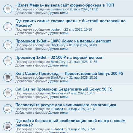
«Взлёт Медиа» вывела сайт форекс-брокера в ТОП
Последнее сообщение
Lemmarss
«
26 июн 2026, 11:12
Добавлено в форуме
Другие темы
Где купить самые свежие цветы с быстрой доставкой по
Москве?
Последнее сообщение
pusher
«
22 апр 2025, 10:30
Добавлено в форуме
Другие темы
Промокод 1xBet – 100% бонус на первый депозит
Последнее сообщение
BlackFury
«
01 апр 2025, 04:03
Добавлено в форуме
Другие темы
Промокод 1xBet – 32 500 ₽ на первый депозит
Последнее сообщение
BlackFury
«
31 мар 2025, 11:35
Добавлено в форуме
Другие темы
Kent Casino Промокод — Приветственный Бонус 300 FS
Последнее сообщение
BlackFury
«
31 мар 2025, 10:02
Добавлено в форуме
Другие темы
Cat Casino Промокод: Бездепозитный Бонус 50 FS
Последнее сообщение
Silvester
«
24 мар 2025, 10:31
Добавлено в форуме
Другие темы
Посоветуйте ресурс для начинающего самогонщика
Последнее сообщение
T-Rabbit
«
03 мар 2025, 08:14
Добавлено в форуме
Другие темы
Где найти бесплатный реабилитационный центр в своем
регионе?
Последнее сообщение
T-Rabbit
«
03 мар 2025, 06:50
Добавлено в форуме
Другие темы