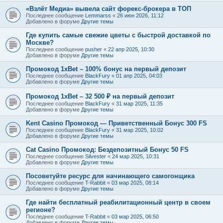
«Взлёт Медиа» вывела сайт форекс-брокера в ТОП
Последнее сообщение
Lemmarss
«
26 июн 2026, 11:12
Добавлено в форуме
Другие темы
Где купить самые свежие цветы с быстрой доставкой по
Москве?
Последнее сообщение
pusher
«
22 апр 2025, 10:30
Добавлено в форуме
Другие темы
Промокод 1xBet – 100% бонус на первый депозит
Последнее сообщение
BlackFury
«
01 апр 2025, 04:03
Добавлено в форуме
Другие темы
Промокод 1xBet – 32 500 ₽ на первый депозит
Последнее сообщение
BlackFury
«
31 мар 2025, 11:35
Добавлено в форуме
Другие темы
Kent Casino Промокод — Приветственный Бонус 300 FS
Последнее сообщение
BlackFury
«
31 мар 2025, 10:02
Добавлено в форуме
Другие темы
Cat Casino Промокод: Бездепозитный Бонус 50 FS
Последнее сообщение
Silvester
«
24 мар 2025, 10:31
Добавлено в форуме
Другие темы
Посоветуйте ресурс для начинающего самогонщика
Последнее сообщение
T-Rabbit
«
03 мар 2025, 08:14
Добавлено в форуме
Другие темы
Где найти бесплатный реабилитационный центр в своем
регионе?
Последнее сообщение
T-Rabbit
«
03 мар 2025, 06:50
Добавлено в форуме
Другие темы