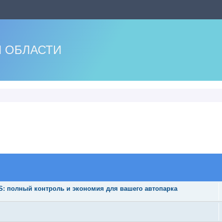
 ОБЛАСТИ
 полный контроль и экономия для вашего автопарка