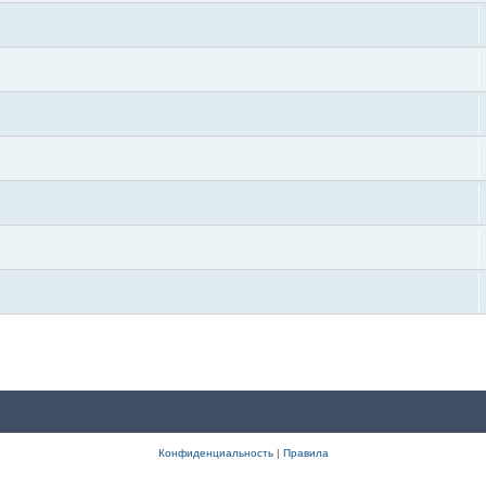
Конфиденциальность
|
Правила