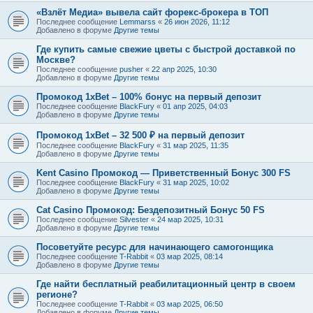
«Взлёт Медиа» вывела сайт форекс-брокера в ТОП
Последнее сообщение
Lemmarss
«
26 июн 2026, 11:12
Добавлено в форуме
Другие темы
Где купить самые свежие цветы с быстрой доставкой по
Москве?
Последнее сообщение
pusher
«
22 апр 2025, 10:30
Добавлено в форуме
Другие темы
Промокод 1xBet – 100% бонус на первый депозит
Последнее сообщение
BlackFury
«
01 апр 2025, 04:03
Добавлено в форуме
Другие темы
Промокод 1xBet – 32 500 ₽ на первый депозит
Последнее сообщение
BlackFury
«
31 мар 2025, 11:35
Добавлено в форуме
Другие темы
Kent Casino Промокод — Приветственный Бонус 300 FS
Последнее сообщение
BlackFury
«
31 мар 2025, 10:02
Добавлено в форуме
Другие темы
Cat Casino Промокод: Бездепозитный Бонус 50 FS
Последнее сообщение
Silvester
«
24 мар 2025, 10:31
Добавлено в форуме
Другие темы
Посоветуйте ресурс для начинающего самогонщика
Последнее сообщение
T-Rabbit
«
03 мар 2025, 08:14
Добавлено в форуме
Другие темы
Где найти бесплатный реабилитационный центр в своем
регионе?
Последнее сообщение
T-Rabbit
«
03 мар 2025, 06:50
Добавлено в форуме
Другие темы