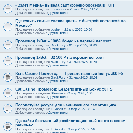
«Взлёт Медиа» вывела сайт форекс-брокера в ТОП
Последнее сообщение
Lemmarss
«
26 июн 2026, 11:12
Добавлено в форуме
Другие темы
Где купить самые свежие цветы с быстрой доставкой по
Москве?
Последнее сообщение
pusher
«
22 апр 2025, 10:30
Добавлено в форуме
Другие темы
Промокод 1xBet – 100% бонус на первый депозит
Последнее сообщение
BlackFury
«
01 апр 2025, 04:03
Добавлено в форуме
Другие темы
Промокод 1xBet – 32 500 ₽ на первый депозит
Последнее сообщение
BlackFury
«
31 мар 2025, 11:35
Добавлено в форуме
Другие темы
Kent Casino Промокод — Приветственный Бонус 300 FS
Последнее сообщение
BlackFury
«
31 мар 2025, 10:02
Добавлено в форуме
Другие темы
Cat Casino Промокод: Бездепозитный Бонус 50 FS
Последнее сообщение
Silvester
«
24 мар 2025, 10:31
Добавлено в форуме
Другие темы
Посоветуйте ресурс для начинающего самогонщика
Последнее сообщение
T-Rabbit
«
03 мар 2025, 08:14
Добавлено в форуме
Другие темы
Где найти бесплатный реабилитационный центр в своем
регионе?
Последнее сообщение
T-Rabbit
«
03 мар 2025, 06:50
Добавлено в форуме
Другие темы