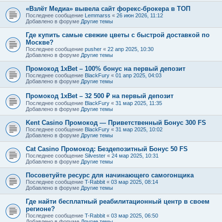
«Взлёт Медиа» вывела сайт форекс-брокера в ТОП
Последнее сообщение
Lemmarss
«
26 июн 2026, 11:12
Добавлено в форуме
Другие темы
Где купить самые свежие цветы с быстрой доставкой по
Москве?
Последнее сообщение
pusher
«
22 апр 2025, 10:30
Добавлено в форуме
Другие темы
Промокод 1xBet – 100% бонус на первый депозит
Последнее сообщение
BlackFury
«
01 апр 2025, 04:03
Добавлено в форуме
Другие темы
Промокод 1xBet – 32 500 ₽ на первый депозит
Последнее сообщение
BlackFury
«
31 мар 2025, 11:35
Добавлено в форуме
Другие темы
Kent Casino Промокод — Приветственный Бонус 300 FS
Последнее сообщение
BlackFury
«
31 мар 2025, 10:02
Добавлено в форуме
Другие темы
Cat Casino Промокод: Бездепозитный Бонус 50 FS
Последнее сообщение
Silvester
«
24 мар 2025, 10:31
Добавлено в форуме
Другие темы
Посоветуйте ресурс для начинающего самогонщика
Последнее сообщение
T-Rabbit
«
03 мар 2025, 08:14
Добавлено в форуме
Другие темы
Где найти бесплатный реабилитационный центр в своем
регионе?
Последнее сообщение
T-Rabbit
«
03 мар 2025, 06:50
Добавлено в форуме
Другие темы