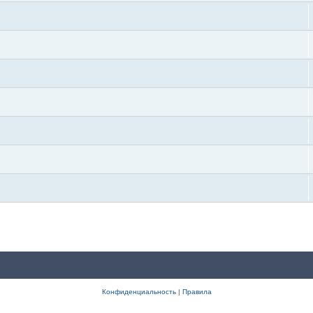
Конфиденциальность
|
Правила