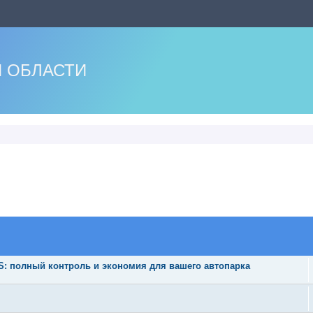
 ОБЛАСТИ
 полный контроль и экономия для вашего автопарка