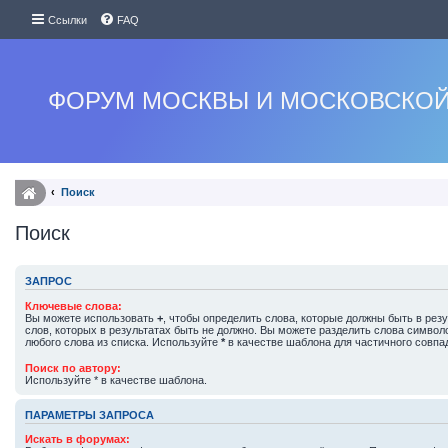
Ссылки
FAQ
ФОРУМ МОСКВЫ И МОСКОВСКОЙ
Поиск
Поиск
ЗАПРОС
Ключевые слова:
Вы можете использовать
+
, чтобы определить слова, которые должны быть в резу
слов, которых в результатах быть не должно. Вы можете разделить слова симво
любого слова из списка. Используйте
*
в качестве шаблона для частичного совпа
Поиск по автору:
Используйте * в качестве шаблона.
ПАРАМЕТРЫ ЗАПРОСА
Искать в форумах: