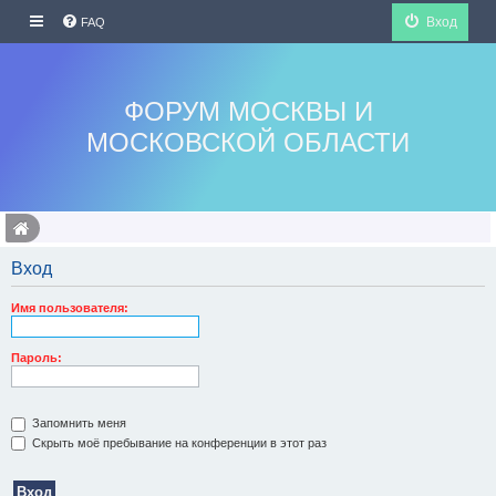
Вход
FAQ
ФОРУМ МОСКВЫ И
МОСКОВСКОЙ ОБЛАСТИ
Вход
Имя пользователя:
Пароль:
Запомнить меня
Скрыть моё пребывание на конференции в этот раз