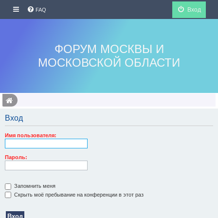
Вход
FAQ
ФОРУМ МОСКВЫ И
МОСКОВСКОЙ ОБЛАСТИ
Вход
Имя пользователя:
Пароль:
Запомнить меня
Скрыть моё пребывание на конференции в этот раз