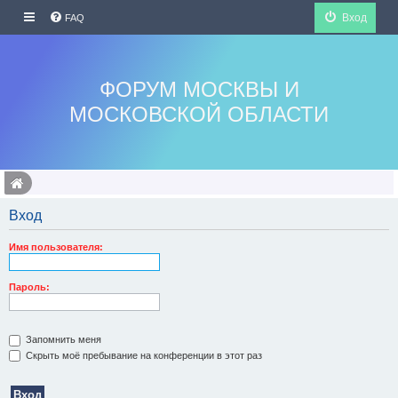
Вход
FAQ
ФОРУМ МОСКВЫ И
МОСКОВСКОЙ ОБЛАСТИ
Вход
Имя пользователя:
Пароль:
Запомнить меня
Скрыть моё пребывание на конференции в этот раз