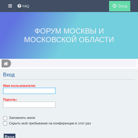
Вход
FAQ
ФОРУМ МОСКВЫ И
МОСКОВСКОЙ ОБЛАСТИ
Вход
Имя пользователя:
Пароль:
Запомнить меня
Скрыть моё пребывание на конференции в этот раз