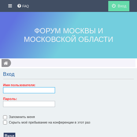
Вход
FAQ
ФОРУМ МОСКВЫ И
МОСКОВСКОЙ ОБЛАСТИ
Вход
Имя пользователя:
Пароль:
Запомнить меня
Скрыть моё пребывание на конференции в этот раз