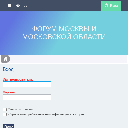
Вход
FAQ
ФОРУМ МОСКВЫ И
МОСКОВСКОЙ ОБЛАСТИ
Вход
Имя пользователя:
Пароль:
Запомнить меня
Скрыть моё пребывание на конференции в этот раз