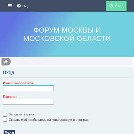
Вход
FAQ
ФОРУМ МОСКВЫ И
МОСКОВСКОЙ ОБЛАСТИ
Вход
Имя пользователя:
Пароль:
Запомнить меня
Скрыть моё пребывание на конференции в этот раз