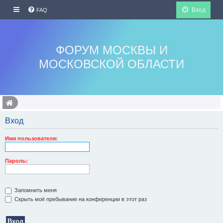
Вход
FAQ
ФОРУМ МОСКВЫ И
МОСКОВСКОЙ ОБЛАСТИ
Вход
Имя пользователя:
Пароль:
Запомнить меня
Скрыть моё пребывание на конференции в этот раз