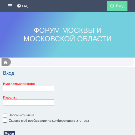
Вход
FAQ
ФОРУМ МОСКВЫ И
МОСКОВСКОЙ ОБЛАСТИ
Вход
Имя пользователя:
Пароль:
Запомнить меня
Скрыть моё пребывание на конференции в этот раз