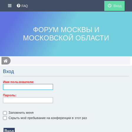
Вход
FAQ
ФОРУМ МОСКВЫ И
МОСКОВСКОЙ ОБЛАСТИ
Вход
Имя пользователя:
Пароль:
Запомнить меня
Скрыть моё пребывание на конференции в этот раз