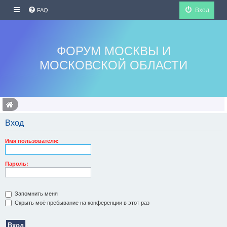
Вход
FAQ
ФОРУМ МОСКВЫ И
МОСКОВСКОЙ ОБЛАСТИ
Вход
Имя пользователя:
Пароль:
Запомнить меня
Скрыть моё пребывание на конференции в этот раз